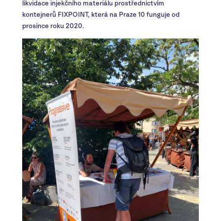
likvidace injekčního materiálu prostřednictvím
kontejnerů FIXPOINT, která na Praze 10 funguje od
prosince roku 2020.